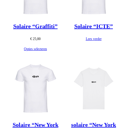
Solaire “Graffiti”
Solaire “ICTE”
€
25,00
Lees verder
Opties selecteren
Solaire “New York
solaire “New York