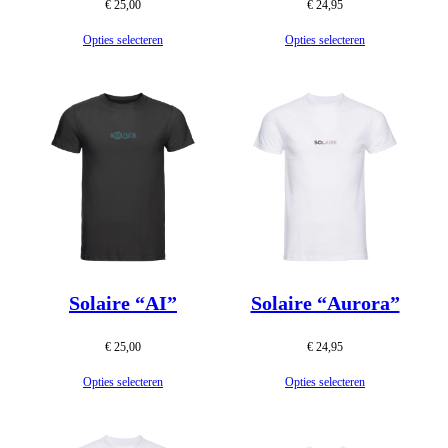
€
25,00
€
24,95
Opties selecteren
Opties selecteren
Solaire “AI”
Solaire “Aurora”
€
25,00
€
24,95
Opties selecteren
Opties selecteren