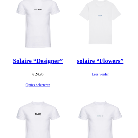
Solaire “Designer”
solaire “Flowers”
€
24,95
Lees verder
Opties selecteren