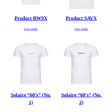
Product RW9X
Product SAVX
Lees verder
Lees verder
Solaire “60’s” (No.
Solaire “60’s” (No.
1)
2)